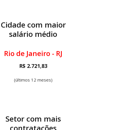
Cidade com maior
salário médio
Rio de Janeiro - RJ
R$ 2.721,83
(últimos 12 meses)
Setor com mais
contratações