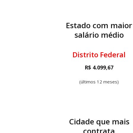
Estado com maior
salário médio
Distrito Federal
R$ 4.099,67
(últimos 12 meses)
Cidade que mais
contrata