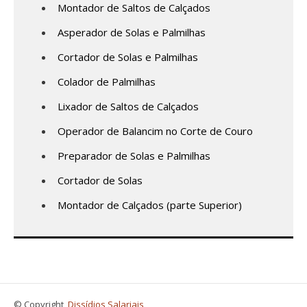
Montador de Saltos de Calçados
Asperador de Solas e Palmilhas
Cortador de Solas e Palmilhas
Colador de Palmilhas
Lixador de Saltos de Calçados
Operador de Balancim no Corte de Couro
Preparador de Solas e Palmilhas
Cortador de Solas
Montador de Calçados (parte Superior)
© Copyright,
Dissídios Salariais