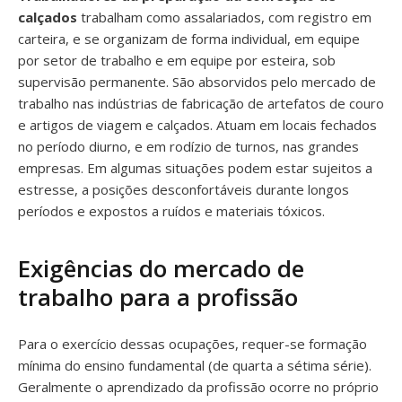
calçados
trabalham como assalariados, com registro em
carteira, e se organizam de forma individual, em equipe
por setor de trabalho e em equipe por esteira, sob
supervisão permanente. São absorvidos pelo mercado de
trabalho nas indústrias de fabricação de artefatos de couro
e artigos de viagem e calçados. Atuam em locais fechados
no período diurno, e em rodízio de turnos, nas grandes
empresas. Em algumas situações podem estar sujeitos a
estresse, a posições desconfortáveis durante longos
períodos e expostos a ruídos e materiais tóxicos.
Exigências do mercado de
trabalho para a profissão
Para o exercício dessas ocupações, requer-se formação
mínima do ensino fundamental (de quarta a sétima série).
Geralmente o aprendizado da profissão ocorre no próprio