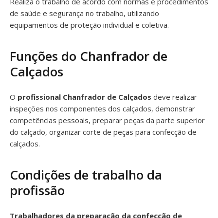
Realiza o trabalho de acordo com normas e procedimentos
de saúde e segurança no trabalho, utilizando
equipamentos de proteção individual e coletiva.
Funções do Chanfrador de
Calçados
O
profissional Chanfrador de Calçados
deve realizar
inspeções nos componentes dos calçados, demonstrar
competências pessoais, preparar peças da parte superior
do calçado, organizar corte de peças para confecção de
calçados.
Condições de trabalho da
profissão
Trabalhadores da preparação da confecção de