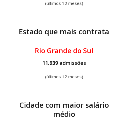
(últimos 12 meses)
Estado que mais contrata
Rio Grande do Sul
11.939
admissões
(últimos 12 meses)
Cidade com maior salário
médio