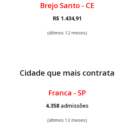
Brejo Santo - CE
R$ 1.434,91
(últimos 12 meses)
Cidade que mais contrata
Franca - SP
4.358
admissões
(últimos 12 meses)