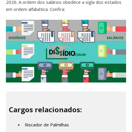
2026. A ordem dos salários obedece a sigla dos estados
em ordem alfabética. Confira:
Cargos relacionados:
Riscador de Palmilhas