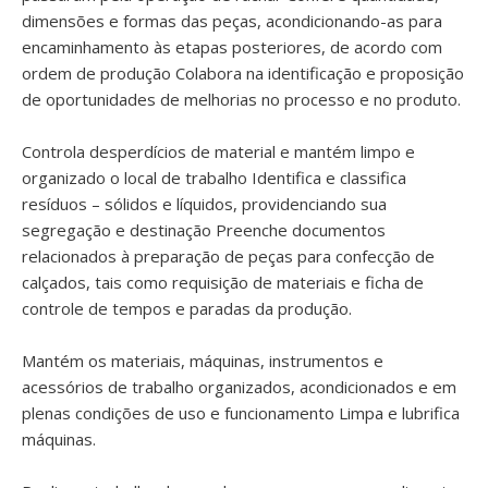
dimensões e formas das peças, acondicionando-as para
encaminhamento às etapas posteriores, de acordo com
ordem de produção Colabora na identificação e proposição
de oportunidades de melhorias no processo e no produto.
Controla desperdícios de material e mantém limpo e
organizado o local de trabalho Identifica e classifica
resíduos – sólidos e líquidos, providenciando sua
segregação e destinação Preenche documentos
relacionados à preparação de peças para confecção de
calçados, tais como requisição de materiais e ficha de
controle de tempos e paradas da produção.
Mantém os materiais, máquinas, instrumentos e
acessórios de trabalho organizados, acondicionados e em
plenas condições de uso e funcionamento Limpa e lubrifica
máquinas.