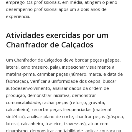
emprego. Os profissionais, em média, atingem o pleno
desempenho profissional após um a dois anos de
experiência.
Atividades exercidas por um
Chanfrador de Calçados
Um Chanfrador de Calçados deve bordar peças (gáspea,
lateral, cano traseiro, pala), inspecionar visualmente a
matéria-prima, carimbar peças (número, marca, e data de
fabricação), verificar a uniformidade dos cepos, buscar
autodesenvolvimento, analisar dados da ordem de
produção, demonstrar iniciativa, demonstrar
comunicabilidade, rachar peças (reforço, gravata,
calcanheira), recortar peças frequenciadas (material
sintético), analisar plano de corte, chanfrar peças (gáspea,
lateral, calcanheira, traseiro, travessas), atuar com
dinamismo, demonstrar confiabilidade, aplicar couraça na