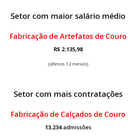
Setor com maior salário médio
Fabricação de Artefatos de Couro
R$ 2.135,98
(últimos 12 meses)
Setor com mais contratações
Fabricação de Calçados de Couro
13.234
admissões