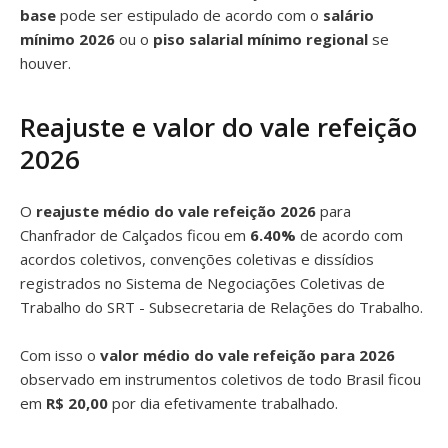
base
pode ser estipulado de acordo com o
salário
mínimo 2026
ou o
piso salarial mínimo regional
se
houver.
Reajuste e valor do vale refeição
2026
O
reajuste médio do vale refeição 2026
para
Chanfrador de Calçados ficou em
6.40%
de acordo com
acordos coletivos, convenções coletivas e dissídios
registrados no Sistema de Negociações Coletivas de
Trabalho do SRT - Subsecretaria de Relações do Trabalho.
Com isso o
valor médio do vale refeição para 2026
observado em instrumentos coletivos de todo Brasil ficou
em
R$ 20,00
por dia efetivamente trabalhado.