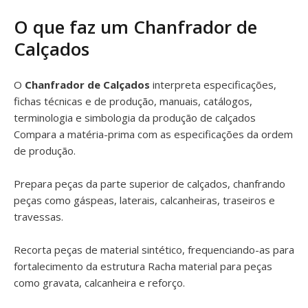
O que faz um Chanfrador de
Calçados
O
Chanfrador de Calçados
interpreta especificações,
fichas técnicas e de produção, manuais, catálogos,
terminologia e simbologia da produção de calçados
Compara a matéria-prima com as especificações da ordem
de produção.
Prepara peças da parte superior de calçados, chanfrando
peças como gáspeas, laterais, calcanheiras, traseiros e
travessas.
Recorta peças de material sintético, frequenciando-as para
fortalecimento da estrutura Racha material para peças
como gravata, calcanheira e reforço.