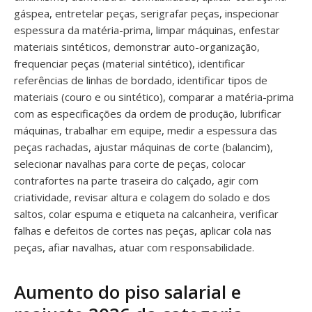
gáspea, entretelar peças, serigrafar peças, inspecionar
espessura da matéria-prima, limpar máquinas, enfestar
materiais sintéticos, demonstrar auto-organização,
frequenciar peças (material sintético), identificar
referências de linhas de bordado, identificar tipos de
materiais (couro e ou sintético), comparar a matéria-prima
com as especificações da ordem de produção, lubrificar
máquinas, trabalhar em equipe, medir a espessura das
peças rachadas, ajustar máquinas de corte (balancim),
selecionar navalhas para corte de peças, colocar
contrafortes na parte traseira do calçado, agir com
criatividade, revisar altura e colagem do solado e dos
saltos, colar espuma e etiqueta na calcanheira, verificar
falhas e defeitos de cortes nas peças, aplicar cola nas
peças, afiar navalhas, atuar com responsabilidade.
Aumento do piso salarial e