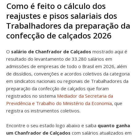
Como é feito o cálculo dos
reajustes e pisos salariais dos
Trabalhadores da preparação da
confecção de calçados 2026
O
salário de Chanfrador de Calçados
mostrado aqui é
resultado do levantamento de 33.280 salários em
admissões de empresas de todo o Brasil em 2026, além
de dissídios, convenções e acordos coletivos da categoria
em sindicatos nacionais ou regionais de Trabalhadores da
preparação da confecção de calçados que foram
registrados no sistema
Mediador da Secretaria da
Previdência e Trabalho do Ministério da Economia
, que
registra os instrumentos coletivos.
Encontre o seu estado logo abaixo e saiba
quanto ganha
um Chanfrador de Calçados
com salários atualizados em