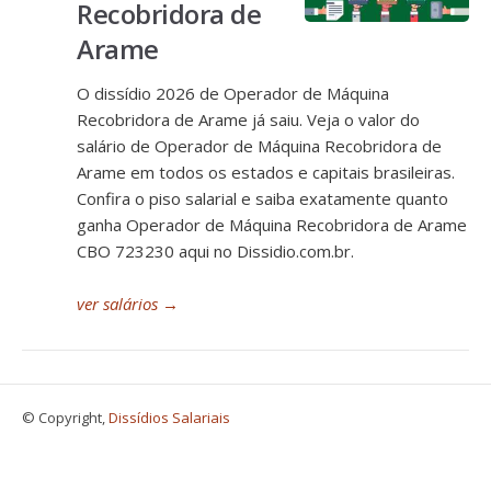
Recobridora de
Arame
O dissídio 2026 de Operador de Máquina
Recobridora de Arame já saiu. Veja o valor do
salário de Operador de Máquina Recobridora de
Arame em todos os estados e capitais brasileiras.
Confira o piso salarial e saiba exatamente quanto
ganha Operador de Máquina Recobridora de Arame
CBO 723230 aqui no Dissidio.com.br.
ver salários
→
© Copyright,
Dissídios Salariais