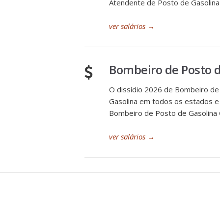
Atendente de Posto de Gasolina
ver salários
→
Bombeiro de Posto d
O dissídio 2026 de Bombeiro de 
Gasolina em todos os estados e c
Bombeiro de Posto de Gasolina 
ver salários
→