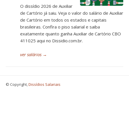
O dissídio 2026 de Auxiliar
de Cartório já saiu. Veja o valor do salário de Auxiliar
de Cartório em todos os estados e capitais
brasileiras. Confira o piso salarial e saiba
exatamente quanto ganha Auxiliar de Cartório CBO
411025 aqui no Dissidio.com.br.
ver salários
→
© Copyright,
Dissídios Salariais