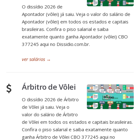
O dissídio 2026 de
Apontador (vôlei) já saiu. Veja o valor do salário de
Apontador (vôlei) em todos os estados e capitais
brasileiras. Confira o piso salarial e saiba
exatamente quanto ganha Apontador (vôlei) CBO
377245 aqui no Dissidio.com.br.
ver salários
→
Árbitro de Vôlei
O dissídio 2026 de Árbitro
de Vôlei já saiu. Veja o
valor do salário de Árbitro
de Vôlei em todos os estados e capitais brasileiras.
Confira o piso salarial e saiba exatamente quanto
ganha Árbitro de Vôlei CBO 377245 aqui no