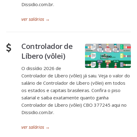
Dissidio.com.br.
ver salários
→
Controlador de
Líbero (vôlei)
O dissídio 2026 de
Controlador de Líbero (vôlei) já saiu. Veja o valor do
salário de Controlador de Líbero (vôlei) em todos
os estados e capitais brasileiras. Confira o piso
salarial e saiba exatamente quanto ganha
Controlador de Líbero (vôlei) CBO 377245 aqui no
Dissidio.com.br.
ver salários
→