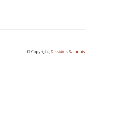
© Copyright,
Dissídios Salariais