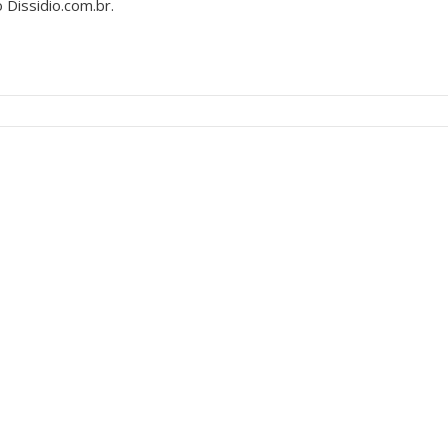
Dissidio.com.br.