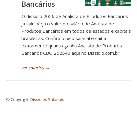
Bancários
O dissídio 2026 de Analista de Produtos Bancários
já saiu. Veja o valor do salário de Analista de
Produtos Bancários em todos os estados e capitais
brasileiras. Confira o piso salarial e saiba
exatamente quanto ganha Analista de Produtos
Bancários CBO 252540 aqui no Dissidio.com.br.
ver salários
→
© Copyright,
Dissídios Salariais