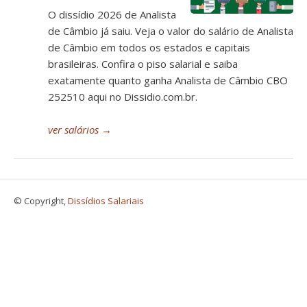
O dissídio 2026 de Analista
de Câmbio já saiu. Veja o valor do salário de Analista
de Câmbio em todos os estados e capitais
brasileiras. Confira o piso salarial e saiba
exatamente quanto ganha Analista de Câmbio CBO
252510 aqui no Dissidio.com.br.
ver salários
→
© Copyright,
Dissídios Salariais