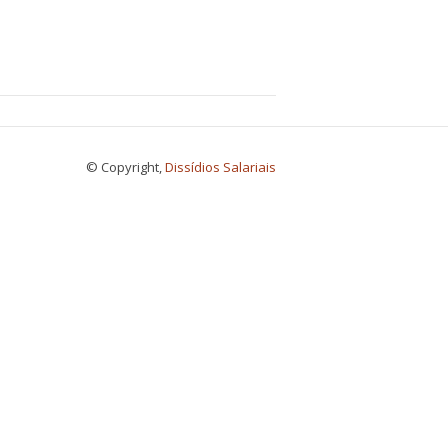
© Copyright,
Dissídios Salariais