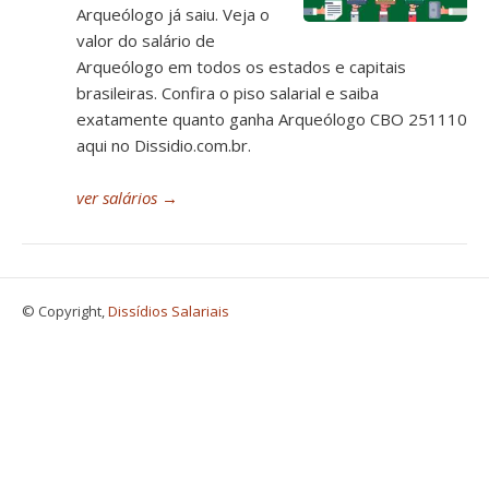
Arqueólogo já saiu. Veja o
valor do salário de
Arqueólogo em todos os estados e capitais
brasileiras. Confira o piso salarial e saiba
exatamente quanto ganha Arqueólogo CBO 251110
aqui no Dissidio.com.br.
ver salários
→
© Copyright,
Dissídios Salariais