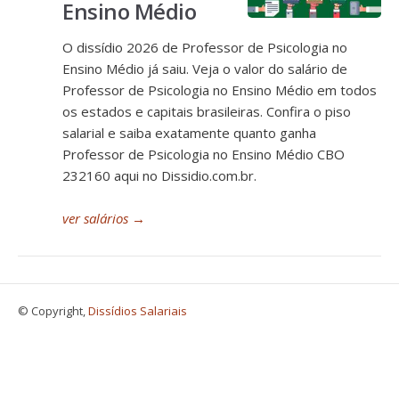
Ensino Médio
O dissídio 2026 de Professor de Psicologia no
Ensino Médio já saiu. Veja o valor do salário de
Professor de Psicologia no Ensino Médio em todos
os estados e capitais brasileiras. Confira o piso
salarial e saiba exatamente quanto ganha
Professor de Psicologia no Ensino Médio CBO
232160 aqui no Dissidio.com.br.
ver salários
→
© Copyright,
Dissídios Salariais