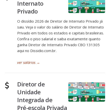
Internato
Privado
O dissídio 2026 de Diretor de Internato Privado já
saiu. Veja o valor do salário de Diretor de Internato
Privado em todos os estados e capitais brasileiras.
Confira o piso salarial e saiba exatamente quanto
ganha Diretor de Internato Privado CBO 131305
aqui no Dissidio.com.br.
ver salários
→
Diretor de
Unidade
Integrada de
Pré-escola Privada