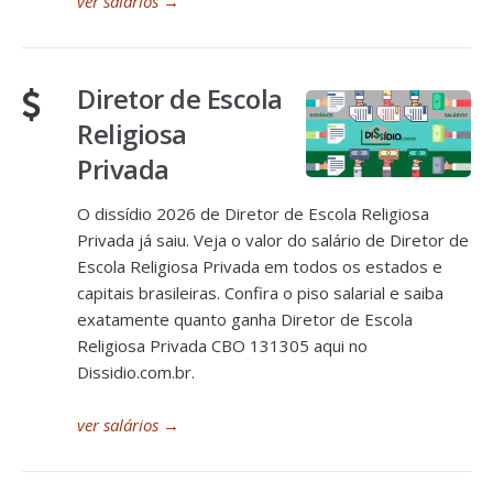
ver salários
→
Diretor de Escola
Religiosa
Privada
O dissídio 2026 de Diretor de Escola Religiosa
Privada já saiu. Veja o valor do salário de Diretor de
Escola Religiosa Privada em todos os estados e
capitais brasileiras. Confira o piso salarial e saiba
exatamente quanto ganha Diretor de Escola
Religiosa Privada CBO 131305 aqui no
Dissidio.com.br.
ver salários
→