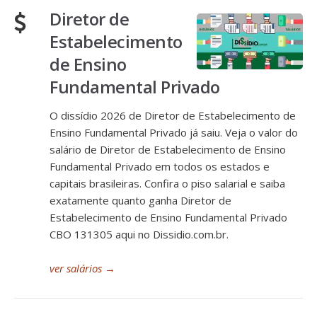
Diretor de
Estabelecimento
de Ensino
Fundamental Privado
O dissídio 2026 de Diretor de Estabelecimento de
Ensino Fundamental Privado já saiu. Veja o valor do
salário de Diretor de Estabelecimento de Ensino
Fundamental Privado em todos os estados e
capitais brasileiras. Confira o piso salarial e saiba
exatamente quanto ganha Diretor de
Estabelecimento de Ensino Fundamental Privado
CBO 131305 aqui no Dissidio.com.br.
ver salários
→