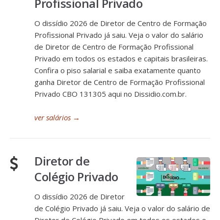
Profissional Privado
O dissídio 2026 de Diretor de Centro de Formação
Profissional Privado já saiu. Veja o valor do salário
de Diretor de Centro de Formação Profissional
Privado em todos os estados e capitais brasileiras.
Confira o piso salarial e saiba exatamente quanto
ganha Diretor de Centro de Formação Profissional
Privado CBO 131305 aqui no Dissidio.com.br.
ver salários
→
Diretor de
Colégio Privado
O dissídio 2026 de Diretor
de Colégio Privado já saiu. Veja o valor do salário de