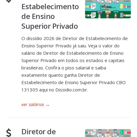
Estabelecimento
de Ensino
Superior Privado
O dissídio 2026 de Diretor de Estabelecimento de
Ensino Superior Privado já saiu. Veja o valor do
salário de Diretor de Estabelecimento de Ensino
Superior Privado em todos os estados e capitais
brasileiras. Confira o piso salarial e saiba
exatamente quanto ganha Diretor de
Estabelecimento de Ensino Superior Privado CBO
131305 aqui no Dissidio.com.br.
ver salários
→
Diretor de