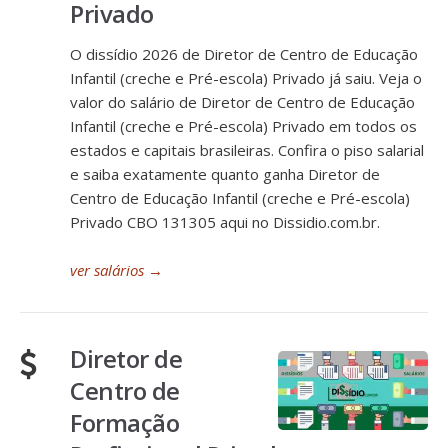
Privado
O dissídio 2026 de Diretor de Centro de Educação
Infantil (creche e Pré-escola) Privado já saiu. Veja o
valor do salário de Diretor de Centro de Educação
Infantil (creche e Pré-escola) Privado em todos os
estados e capitais brasileiras. Confira o piso salarial
e saiba exatamente quanto ganha Diretor de
Centro de Educação Infantil (creche e Pré-escola)
Privado CBO 131305 aqui no Dissidio.com.br.
ver salários
→
Diretor de
Centro de
Formação