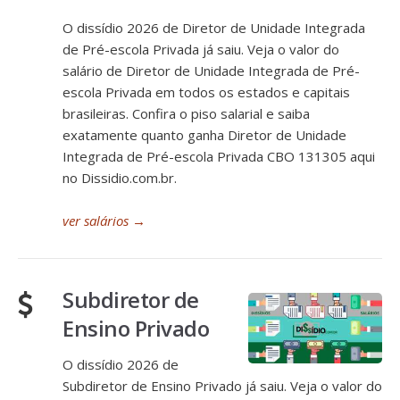
O dissídio 2026 de Diretor de Unidade Integrada
de Pré-escola Privada já saiu. Veja o valor do
salário de Diretor de Unidade Integrada de Pré-
escola Privada em todos os estados e capitais
brasileiras. Confira o piso salarial e saiba
exatamente quanto ganha Diretor de Unidade
Integrada de Pré-escola Privada CBO 131305 aqui
no Dissidio.com.br.
ver salários
→
Subdiretor de
Ensino Privado
O dissídio 2026 de
Subdiretor de Ensino Privado já saiu. Veja o valor do