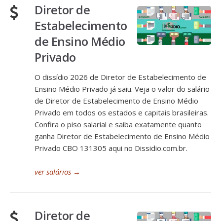
Diretor de
Estabelecimento
de Ensino Médio
Privado
O dissídio 2026 de Diretor de Estabelecimento de
Ensino Médio Privado já saiu. Veja o valor do salário
de Diretor de Estabelecimento de Ensino Médio
Privado em todos os estados e capitais brasileiras.
Confira o piso salarial e saiba exatamente quanto
ganha Diretor de Estabelecimento de Ensino Médio
Privado CBO 131305 aqui no Dissidio.com.br.
ver salários
→
Diretor de