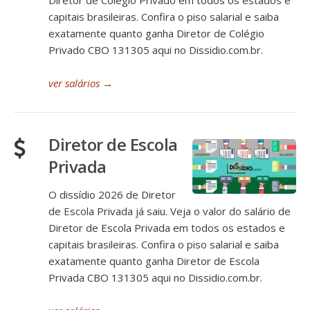
Diretor de Colégio Privado em todos os estados e
capitais brasileiras. Confira o piso salarial e saiba
exatamente quanto ganha Diretor de Colégio
Privado CBO 131305 aqui no Dissidio.com.br.
ver salários
→
Diretor de Escola
Privada
O dissídio 2026 de Diretor
de Escola Privada já saiu. Veja o valor do salário de
Diretor de Escola Privada em todos os estados e
capitais brasileiras. Confira o piso salarial e saiba
exatamente quanto ganha Diretor de Escola
Privada CBO 131305 aqui no Dissidio.com.br.