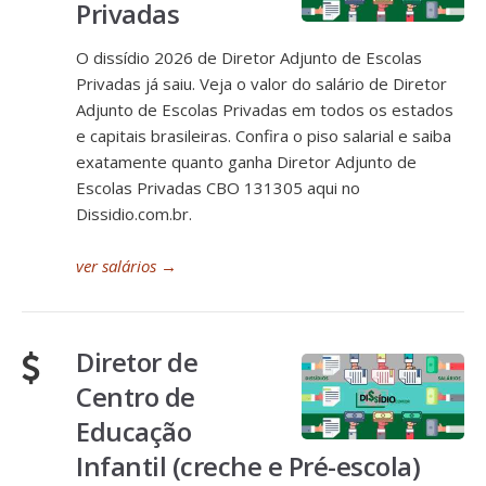
Privadas
O dissídio 2026 de Diretor Adjunto de Escolas
Privadas já saiu. Veja o valor do salário de Diretor
Adjunto de Escolas Privadas em todos os estados
e capitais brasileiras. Confira o piso salarial e saiba
exatamente quanto ganha Diretor Adjunto de
Escolas Privadas CBO 131305 aqui no
Dissidio.com.br.
ver salários
→
Diretor de
Centro de
Educação
Infantil (creche e Pré-escola)