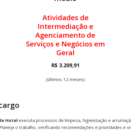
Atividades de
Intermediação e
Agenciamento de
Serviços e Negócios em
Geral
R$ 3.209,91
(últimos 12 meses)
 cargo
de Hotel
executa processos de limpeza, higienização e arrumação
laneja o trabalho, verificando recomendações e prioridades e o