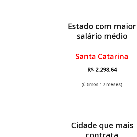
Estado com maior
salário médio
Santa Catarina
R$ 2.298,64
(últimos 12 meses)
Cidade que mais
contrata