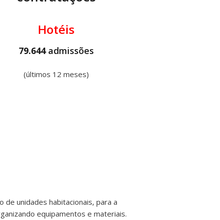
Hotéis
79.644
admissões
(últimos 12 meses)
 de unidades habitacionais, para a
rganizando equipamentos e materiais.