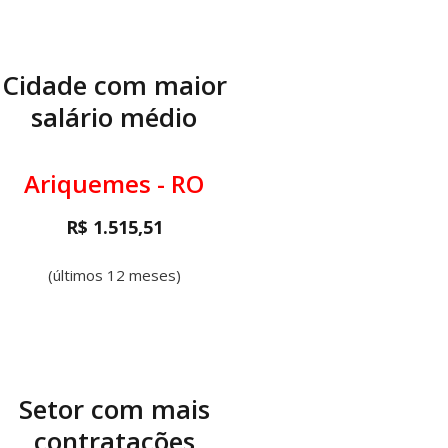
Cidade com maior
salário médio
Ariquemes - RO
R$ 1.515,51
(últimos 12 meses)
Setor com mais
contratações