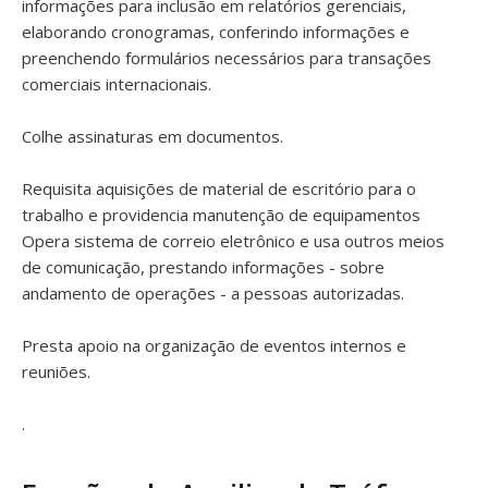
informações para inclusão em relatórios gerenciais,
elaborando cronogramas, conferindo informações e
preenchendo formulários necessários para transações
comerciais internacionais.
Colhe assinaturas em documentos.
Requisita aquisições de material de escritório para o
trabalho e providencia manutenção de equipamentos
Opera sistema de correio eletrônico e usa outros meios
de comunicação, prestando informações - sobre
andamento de operações - a pessoas autorizadas.
Presta apoio na organização de eventos internos e
reuniões.
.