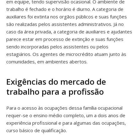
em equipe, tendo supervisão ocasional. O ambiente de
trabalho é fechado e o horário é diurno. A categoria de
auxiliares foi extinta nos orgãos públicos e suas funções
são realizadas pelos assistentes administrativos. Já no
caso da área privada, a categoria de auxiliares e ajudantes
parece estar em processo de extinção e suas funções
sendo incorporadas pelos assistentes ou pelos
estagiários. Os agentes de microcrédito atuam junto às
comunidades, em ambientes abertos.
Exigências do mercado de
trabalho para a profissão
Para o acesso às ocupações dessa família ocupacional
requer-se o ensino médio completo, um a dois anos de
experiência profissional e para algumas das ocupações,
curso básico de qualificação.