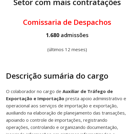
Setor com mais contratações
Comissaria de Despachos
1.680
admissões
(últimos 12 meses)
Descrição sumária do cargo
O colaborador no cargo de
Auxiliar de Tráfego de
Exportação e Importação
presta apoio administrativo e
operacional aos serviços de importação e exportação,
auxiliando na elaboração de planejamento das transações,
apoiando o controle de importações, registrando
operações, controlando e organizando documentação,