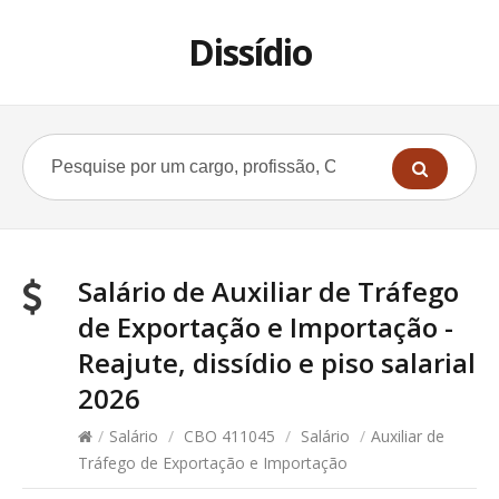
Dissídio
Salário de Auxiliar de Tráfego
de Exportação e Importação -
Reajute, dissídio e piso salarial
2026
/
Salário
/
CBO 411045
/
Salário
/
Auxiliar de
Tráfego de Exportação e Importação