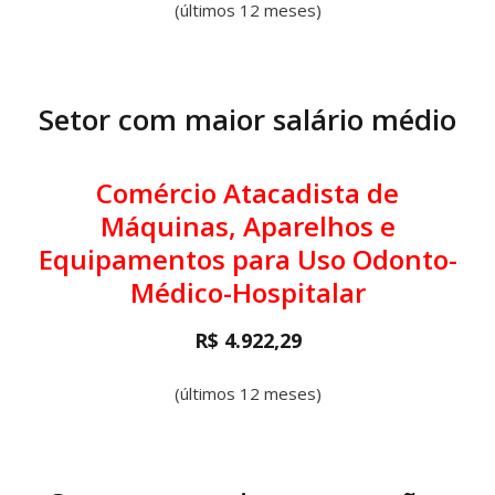
(últimos 12 meses)
Setor com maior salário médio
Comércio Atacadista de
Máquinas, Aparelhos e
Equipamentos para Uso Odonto-
Médico-Hospitalar
R$ 4.922,29
(últimos 12 meses)