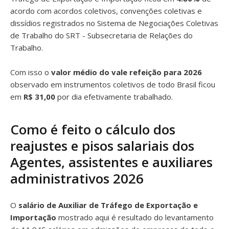
acordo com acordos coletivos, convenções coletivas e
dissídios registrados no Sistema de Negociações Coletivas
de Trabalho do SRT - Subsecretaria de Relações do
Trabalho.
Com isso o
valor médio do vale refeição para 2026
observado em instrumentos coletivos de todo Brasil ficou
em
R$ 31,00
por dia efetivamente trabalhado.
Como é feito o cálculo dos
reajustes e pisos salariais dos
Agentes, assistentes e auxiliares
administrativos 2026
O
salário de Auxiliar de Tráfego de Exportação e
Importação
mostrado aqui é resultado do levantamento