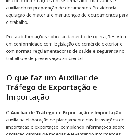
inserindo informações em sistemas informatizados e
auxiliando na preparação de documentos Providencia
aquisição de material e manutenção de equipamentos para
o trabalho.
Presta informações sobre andamento de operações Atua
em conformidade com legislação de comércio exterior e
com normas regulamentadoras de saúde e segurança no
trabalho e de preservação ambiental
O que faz um Auxiliar de
Tráfego de Exportação e
Importação
O
Auxiliar de Tráfego de Exportação e Importação
auxilia na elaboração de planejamento das transações de
importação e exportação, compilando informações sobre
oscilação cambial de moedas e levantando informações