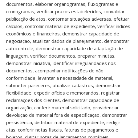
documentos, elaborar organogramas, fluxogramas e
cronogramas, verificar prazos estabelecidos, convalidar
publicação de atos, contornar situações adversas, efetuar
cálculos, controlar material de expediente, verificar índices
econômicos e financeiros, demonstrar capacidade de
negociação, atualizar dados de planejamento, demonstrar
autocontrole, demonstrar capacidade de adaptação de
linguagem, verificar documentos, preparar minutas,
demonstrar iniciativa, identificar irregularidades nos
documentos, acompanhar notificações de não
conformidade, levantar a necessidade de material,
submeter pareceres, atualizar cadastros, demonstrar
flexibilidade, expedir ofícios e memorandos, registrar
reclamações dos clientes, demonstrar capacidade de
organização, conferir material solicitado, providenciar
devolução de material fora de especificação, demonstrar
persistência, distribuir material de expediente, redigir
atas, conferir notas fiscais, faturas de pagamentos e
boletos, digitar notas de lançamentos contábeis,