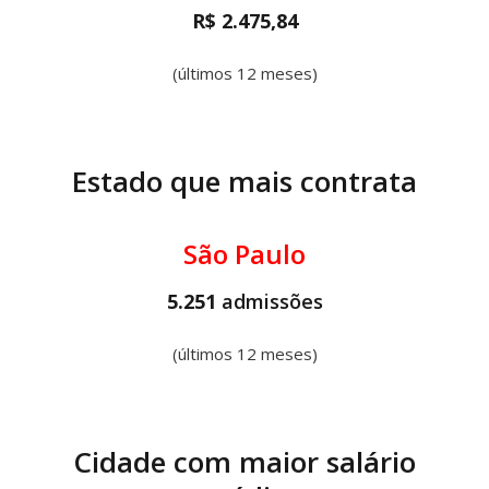
R$ 2.475,84
(últimos 12 meses)
Estado que mais contrata
São Paulo
5.251
admissões
(últimos 12 meses)
Cidade com maior salário