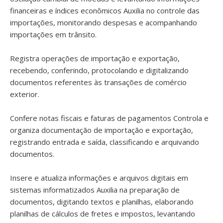
financeiras e índices econômicos Auxilia no controle das
importações, monitorando despesas e acompanhando
importações em trânsito.
Registra operações de importação e exportação,
recebendo, conferindo, protocolando e digitalizando
documentos referentes às transações de comércio
exterior.
Confere notas fiscais e faturas de pagamentos Controla e
organiza documentação de importação e exportação,
registrando entrada e saída, classificando e arquivando
documentos.
Insere e atualiza informações e arquivos digitais em
sistemas informatizados Auxilia na preparação de
documentos, digitando textos e planilhas, elaborando
planilhas de cálculos de fretes e impostos, levantando