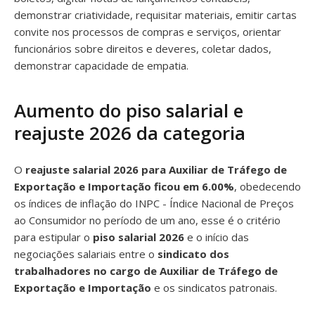
demonstrar criatividade, requisitar materiais, emitir cartas
convite nos processos de compras e serviços, orientar
funcionários sobre direitos e deveres, coletar dados,
demonstrar capacidade de empatia.
Aumento do piso salarial e
reajuste 2026 da categoria
O
reajuste salarial 2026 para Auxiliar de Tráfego de
Exportação e Importação ficou em 6.00%
, obedecendo
os índices de inflação do INPC - Índice Nacional de Preços
ao Consumidor no período de um ano, esse é o critério
para estipular o
piso salarial 2026
e o início das
negociações salariais entre o
sindicato dos
trabalhadores no cargo de Auxiliar de Tráfego de
Exportação e Importação
e os sindicatos patronais.