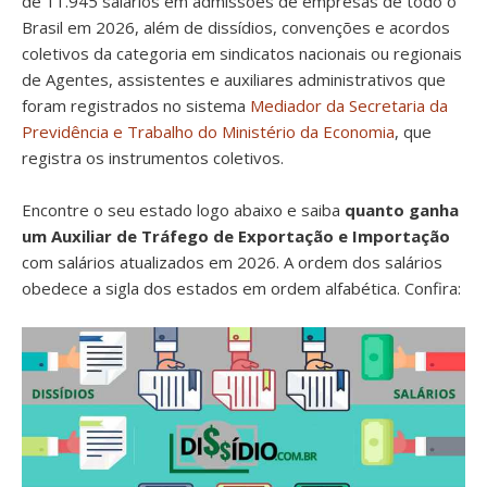
de 11.945 salários em admissões de empresas de todo o
Brasil em 2026, além de dissídios, convenções e acordos
coletivos da categoria em sindicatos nacionais ou regionais
de Agentes, assistentes e auxiliares administrativos que
foram registrados no sistema
Mediador da Secretaria da
Previdência e Trabalho do Ministério da Economia
, que
registra os instrumentos coletivos.
Encontre o seu estado logo abaixo e saiba
quanto ganha
um Auxiliar de Tráfego de Exportação e Importação
com salários atualizados em 2026. A ordem dos salários
obedece a sigla dos estados em ordem alfabética. Confira: