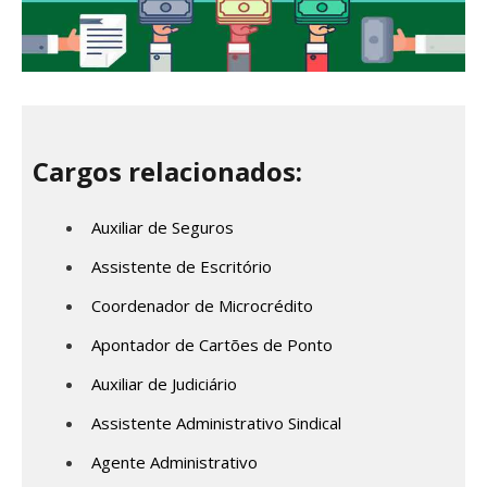
Cargos relacionados:
Auxiliar de Seguros
Assistente de Escritório
Coordenador de Microcrédito
Apontador de Cartões de Ponto
Auxiliar de Judiciário
Assistente Administrativo Sindical
Agente Administrativo