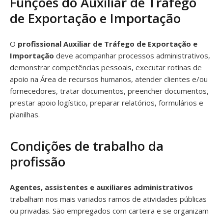
Funções do Auxiliar de Tráfego
de Exportação e Importação
O
profissional Auxiliar de Tráfego de Exportação e
Importação
deve acompanhar processos administrativos,
demonstrar competências pessoais, executar rotinas de
apoio na Área de recursos humanos, atender clientes e/ou
fornecedores, tratar documentos, preencher documentos,
prestar apoio logístico, preparar relatórios, formulários e
planilhas.
Condições de trabalho da
profissão
Agentes, assistentes e auxiliares administrativos
trabalham nos mais variados ramos de atividades públicas
ou privadas. São empregados com carteira e se organizam