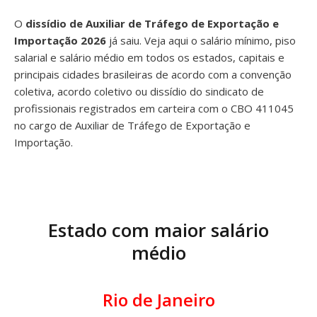
O
dissídio de Auxiliar de Tráfego de Exportação e
Importação 2026
já saiu. Veja aqui o salário mínimo, piso
salarial e salário médio em todos os estados, capitais e
principais cidades brasileiras de acordo com a convenção
coletiva, acordo coletivo ou dissídio do sindicato de
profissionais registrados em carteira com o CBO 411045
no cargo de Auxiliar de Tráfego de Exportação e
Importação.
Estado com maior salário
médio
Rio de Janeiro