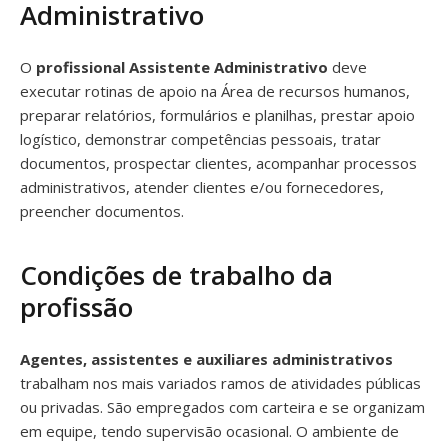
Administrativo
O
profissional Assistente Administrativo
deve
executar rotinas de apoio na Área de recursos humanos,
preparar relatórios, formulários e planilhas, prestar apoio
logístico, demonstrar competências pessoais, tratar
documentos, prospectar clientes, acompanhar processos
administrativos, atender clientes e/ou fornecedores,
preencher documentos.
Condições de trabalho da
profissão
Agentes, assistentes e auxiliares administrativos
trabalham nos mais variados ramos de atividades públicas
ou privadas. São empregados com carteira e se organizam
em equipe, tendo supervisão ocasional. O ambiente de