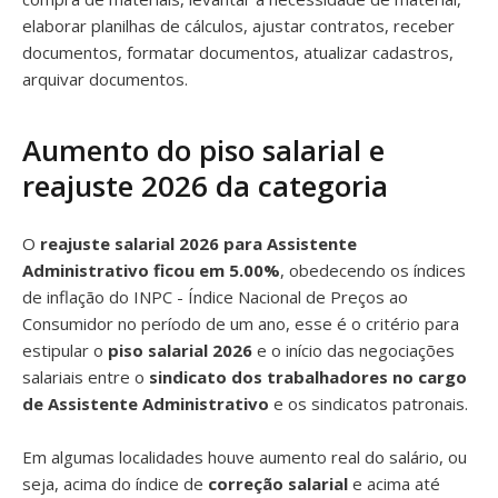
elaborar planilhas de cálculos, ajustar contratos, receber
documentos, formatar documentos, atualizar cadastros,
arquivar documentos.
Aumento do piso salarial e
reajuste 2026 da categoria
O
reajuste salarial 2026 para Assistente
Administrativo ficou em 5.00%
, obedecendo os índices
de inflação do INPC - Índice Nacional de Preços ao
Consumidor no período de um ano, esse é o critério para
estipular o
piso salarial 2026
e o início das negociações
salariais entre o
sindicato dos trabalhadores no cargo
de Assistente Administrativo
e os sindicatos patronais.
Em algumas localidades houve aumento real do salário, ou
seja, acima do índice de
correção salarial
e acima até