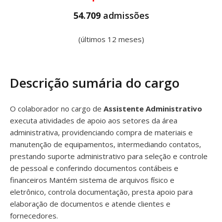
54.709
admissões
(últimos 12 meses)
Descrição sumária do cargo
O colaborador no cargo de
Assistente Administrativo
executa atividades de apoio aos setores da área
administrativa, providenciando compra de materiais e
manutenção de equipamentos, intermediando contatos,
prestando suporte administrativo para seleção e controle
de pessoal e conferindo documentos contábeis e
financeiros Mantém sistema de arquivos físico e
eletrônico, controla documentação, presta apoio para
elaboração de documentos e atende clientes e
fornecedores.