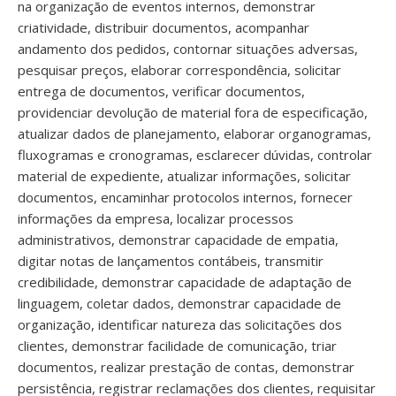
na organização de eventos internos, demonstrar
criatividade, distribuir documentos, acompanhar
andamento dos pedidos, contornar situações adversas,
pesquisar preços, elaborar correspondência, solicitar
entrega de documentos, verificar documentos,
providenciar devolução de material fora de especificação,
atualizar dados de planejamento, elaborar organogramas,
fluxogramas e cronogramas, esclarecer dúvidas, controlar
material de expediente, atualizar informações, solicitar
documentos, encaminhar protocolos internos, fornecer
informações da empresa, localizar processos
administrativos, demonstrar capacidade de empatia,
digitar notas de lançamentos contábeis, transmitir
credibilidade, demonstrar capacidade de adaptação de
linguagem, coletar dados, demonstrar capacidade de
organização, identificar natureza das solicitações dos
clientes, demonstrar facilidade de comunicação, triar
documentos, realizar prestação de contas, demonstrar
persistência, registrar reclamações dos clientes, requisitar