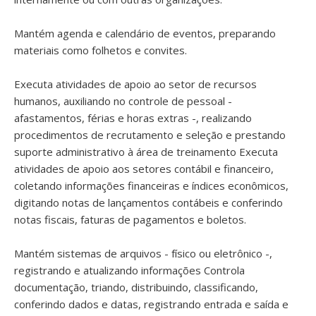
Mantém agenda e calendário de eventos, preparando
materiais como folhetos e convites.
Executa atividades de apoio ao setor de recursos
humanos, auxiliando no controle de pessoal -
afastamentos, férias e horas extras -, realizando
procedimentos de recrutamento e seleção e prestando
suporte administrativo à área de treinamento Executa
atividades de apoio aos setores contábil e financeiro,
coletando informações financeiras e índices econômicos,
digitando notas de lançamentos contábeis e conferindo
notas fiscais, faturas de pagamentos e boletos.
Mantém sistemas de arquivos - físico ou eletrônico -,
registrando e atualizando informações Controla
documentação, triando, distribuindo, classificando,
conferindo dados e datas, registrando entrada e saída e