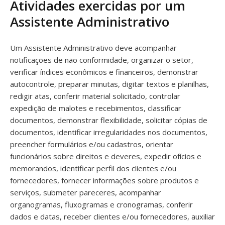
Atividades exercidas por um
Assistente Administrativo
Um Assistente Administrativo deve acompanhar
notificações de não conformidade, organizar o setor,
verificar índices econômicos e financeiros, demonstrar
autocontrole, preparar minutas, digitar textos e planilhas,
redigir atas, conferir material solicitado, controlar
expedição de malotes e recebimentos, classificar
documentos, demonstrar flexibilidade, solicitar cópias de
documentos, identificar irregularidades nos documentos,
preencher formulários e/ou cadastros, orientar
funcionários sobre direitos e deveres, expedir ofícios e
memorandos, identificar perfil dos clientes e/ou
fornecedores, fornecer informações sobre produtos e
serviços, submeter pareceres, acompanhar
organogramas, fluxogramas e cronogramas, conferir
dados e datas, receber clientes e/ou fornecedores, auxiliar