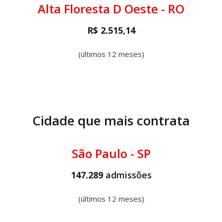
Alta Floresta D Oeste - RO
R$ 2.515,14
(últimos 12 meses)
Cidade que mais contrata
São Paulo - SP
147.289
admissões
(últimos 12 meses)