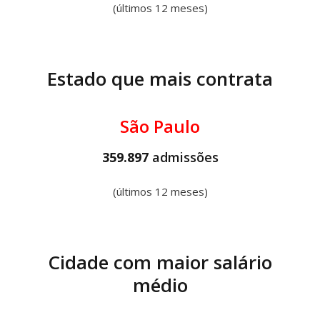
(últimos 12 meses)
Estado que mais contrata
São Paulo
359.897
admissões
(últimos 12 meses)
Cidade com maior salário
médio