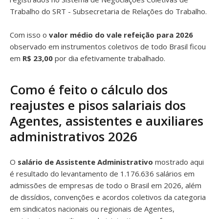
Trabalho do SRT - Subsecretaria de Relações do Trabalho.
Com isso o
valor médio do vale refeição para 2026
observado em instrumentos coletivos de todo Brasil ficou
em
R$ 23,00
por dia efetivamente trabalhado.
Como é feito o cálculo dos
reajustes e pisos salariais dos
Agentes, assistentes e auxiliares
administrativos 2026
O
salário de Assistente Administrativo
mostrado aqui
é resultado do levantamento de 1.176.636 salários em
admissões de empresas de todo o Brasil em 2026, além
de dissídios, convenções e acordos coletivos da categoria
em sindicatos nacionais ou regionais de Agentes,