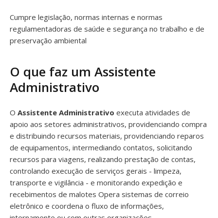
Cumpre legislação, normas internas e normas
regulamentadoras de saúde e segurança no trabalho e de
preservação ambiental
O que faz um Assistente
Administrativo
O
Assistente Administrativo
executa atividades de
apoio aos setores administrativos, providenciando compra
e distribuindo recursos materiais, providenciando reparos
de equipamentos, intermediando contatos, solicitando
recursos para viagens, realizando prestação de contas,
controlando execução de serviços gerais - limpeza,
transporte e vigilância - e monitorando expedição e
recebimentos de malotes Opera sistemas de correio
eletrônico e coordena o fluxo de informações,
internamente ou com outras organizações.