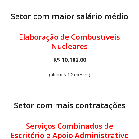
Setor com maior salário médio
Elaboração de Combustíveis
Nucleares
R$ 10.182,00
(últimos 12 meses)
Setor com mais contratações
Serviços Combinados de
Escritório e Apoio Administrativo