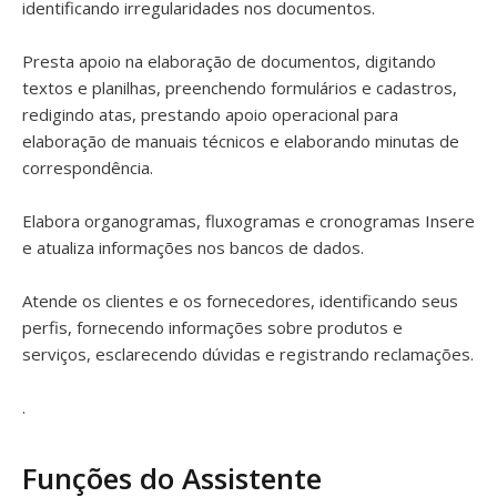
identificando irregularidades nos documentos.
Presta apoio na elaboração de documentos, digitando
textos e planilhas, preenchendo formulários e cadastros,
redigindo atas, prestando apoio operacional para
elaboração de manuais técnicos e elaborando minutas de
correspondência.
Elabora organogramas, fluxogramas e cronogramas Insere
e atualiza informações nos bancos de dados.
Atende os clientes e os fornecedores, identificando seus
perfis, fornecendo informações sobre produtos e
serviços, esclarecendo dúvidas e registrando reclamações.
.
Funções do Assistente