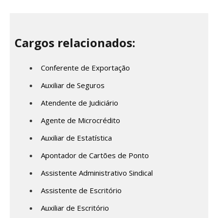
Cargos relacionados:
Conferente de Exportação
Auxiliar de Seguros
Atendente de Judiciário
Agente de Microcrédito
Auxiliar de Estatística
Apontador de Cartões de Ponto
Assistente Administrativo Sindical
Assistente de Escritório
Auxiliar de Escritório