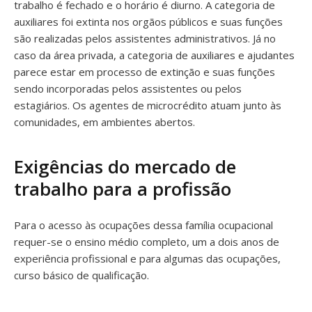
trabalho é fechado e o horário é diurno. A categoria de
auxiliares foi extinta nos orgãos públicos e suas funções
são realizadas pelos assistentes administrativos. Já no
caso da área privada, a categoria de auxiliares e ajudantes
parece estar em processo de extinção e suas funções
sendo incorporadas pelos assistentes ou pelos
estagiários. Os agentes de microcrédito atuam junto às
comunidades, em ambientes abertos.
Exigências do mercado de
trabalho para a profissão
Para o acesso às ocupações dessa família ocupacional
requer-se o ensino médio completo, um a dois anos de
experiência profissional e para algumas das ocupações,
curso básico de qualificação.