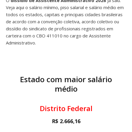
O
dissídio de Assistente Administrativo 2026
já saiu.
Veja aqui o salário mínimo, piso salarial e salário médio em
todos os estados, capitais e principais cidades brasileiras
de acordo com a convenção coletiva, acordo coletivo ou
dissídio do sindicato de profissionais registrados em
carteira com o CBO 411010 no cargo de Assistente
Administrativo.
Estado com maior salário
médio
Distrito Federal
R$ 2.666,16