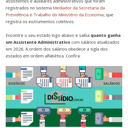
assistentes e auxiliares administrativos que foram
registrados no sistema
Mediador da Secretaria da
Previdência e Trabalho do Ministério da Economia
, que
registra os instrumentos coletivos.
Encontre o seu estado logo abaixo e saiba
quanto ganha
um Assistente Administrativo
com salários atualizados
em 2026. A ordem dos salários obedece a sigla dos
estados em ordem alfabética. Confira: