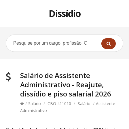
Dissídio
Salário de Assistente
Administrativo - Reajute,
dissídio e piso salarial 2026
/
Salário
/
CBO 411010
/
Salário
/
Assistente
Administrativo