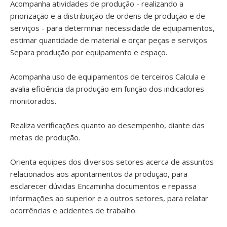
Acompanha atividades de produção - realizando a
priorização e a distribuição de ordens de produção e de
serviços - para determinar necessidade de equipamentos,
estimar quantidade de material e orçar peças e serviços
Separa produção por equipamento e espaço.
Acompanha uso de equipamentos de terceiros Calcula e
avalia eficiência da produção em função dos indicadores
monitorados.
Realiza verificações quanto ao desempenho, diante das
metas de produção.
Orienta equipes dos diversos setores acerca de assuntos
relacionados aos apontamentos da produção, para
esclarecer dúvidas Encaminha documentos e repassa
informações ao superior e a outros setores, para relatar
ocorrências e acidentes de trabalho.