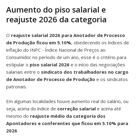
Aumento do piso salarial e
reajuste 2026 da categoria
O
reajuste salarial 2026 para Anotador de Processo
de Produção ficou em 5.10%
, obedecendo os índices de
inflação do INPC - Índice Nacional de Preços ao
Consumidor no período de um ano, esse é o critério para
estipular o
piso salarial 2026
e o início das negociações
salariais entre o
sindicato dos trabalhadores no cargo
de Anotador de Processo de Produção
e os sindicatos
patronais.
Em algumas localidades houve aumento real do salário, ou
seja, acima do índice de
correção salarial
e acima até
mesmo do
reajuste médio da categoria dos
Apontadores e conferentes que ficou em 5.10% para
2026
.