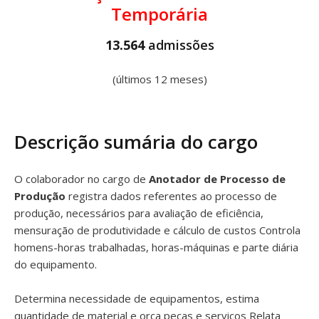
Temporária
13.564
admissões
(últimos 12 meses)
Descrição sumária do cargo
O colaborador no cargo de
Anotador de Processo de
Produção
registra dados referentes ao processo de
produção, necessários para avaliação de eficiência,
mensuração de produtividade e cálculo de custos Controla
homens-horas trabalhadas, horas-máquinas e parte diária
do equipamento.
Determina necessidade de equipamentos, estima
quantidade de material e orça peças e serviços Relata