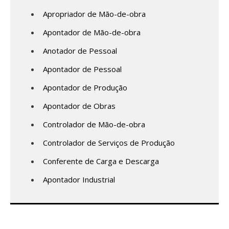
Apropriador de Mão-de-obra
Apontador de Mão-de-obra
Anotador de Pessoal
Apontador de Pessoal
Apontador de Produção
Apontador de Obras
Controlador de Mão-de-obra
Controlador de Serviços de Produção
Conferente de Carga e Descarga
Apontador Industrial