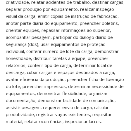
criatividade, relatar acidentes de trabalho, destinar cargas,
separar produção por equipamento, realizar inspeção
visual da carga, emitir cópias de instrução de fabricação,
anotar parte diária do equipamento, preencher boletins,
orientar equipes, repassar informações ao superior,
acompanhar pesagem, participar do diálogo diário de
segurança (dds), usar equipamentos de proteção
individual, conferir número de lote da carga, demonstrar
honestidade, distribuir tarefas à equipe, preencher
relatórios, conferir tipo de carga, determinar local de
descarga, cubar cargas e espaços destinados à carga,
avaliar eficiência da produção, preencher ficha de liberação
do lote, preencher impressos, determinar necessidade de
equipamentos, demonstrar flexibilidade, organizar
documentação, demonstrar facilidade de comunicação,
assistir pesagem, requerer envio de carga, calcular
produtividade, registrar vagas existentes, requisitar
material, relatar ocorrências, inspecionar lacres.