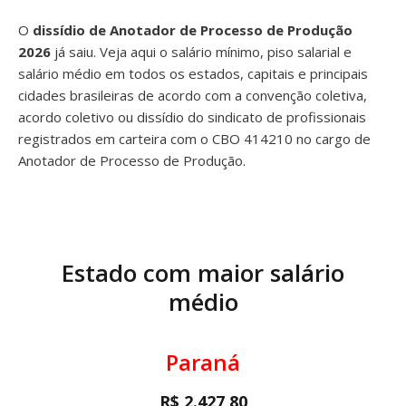
O
dissídio de Anotador de Processo de Produção
2026
já saiu. Veja aqui o salário mínimo, piso salarial e
salário médio em todos os estados, capitais e principais
cidades brasileiras de acordo com a convenção coletiva,
acordo coletivo ou dissídio do sindicato de profissionais
registrados em carteira com o CBO 414210 no cargo de
Anotador de Processo de Produção.
Estado com maior salário
médio
Paraná
R$ 2.427,80