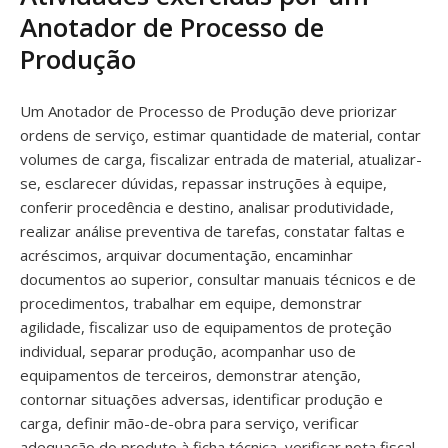
Anotador de Processo de
Produção
Um Anotador de Processo de Produção deve priorizar
ordens de serviço, estimar quantidade de material, contar
volumes de carga, fiscalizar entrada de material, atualizar-
se, esclarecer dúvidas, repassar instruções à equipe,
conferir procedência e destino, analisar produtividade,
realizar análise preventiva de tarefas, constatar faltas e
acréscimos, arquivar documentação, encaminhar
documentos ao superior, consultar manuais técnicos e de
procedimentos, trabalhar em equipe, demonstrar
agilidade, fiscalizar uso de equipamentos de proteção
individual, separar produção, acompanhar uso de
equipamentos de terceiros, demonstrar atenção,
contornar situações adversas, identificar produção e
carga, definir mão-de-obra para serviço, verificar
adequação do produto à ficha técnica, verificar nota fiscal