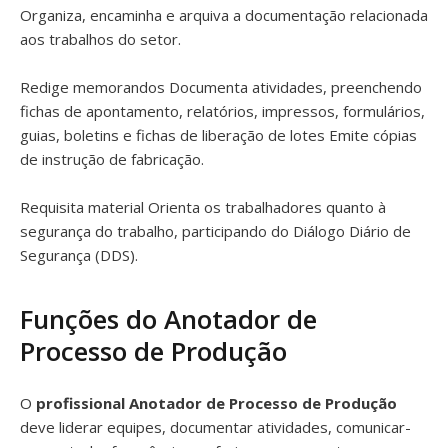
Organiza, encaminha e arquiva a documentação relacionada
aos trabalhos do setor.
Redige memorandos Documenta atividades, preenchendo
fichas de apontamento, relatórios, impressos, formulários,
guias, boletins e fichas de liberação de lotes Emite cópias
de instrução de fabricação.
Requisita material Orienta os trabalhadores quanto à
segurança do trabalho, participando do Diálogo Diário de
Segurança (DDS).
Funções do Anotador de
Processo de Produção
O
profissional Anotador de Processo de Produção
deve liderar equipes, documentar atividades, comunicar-