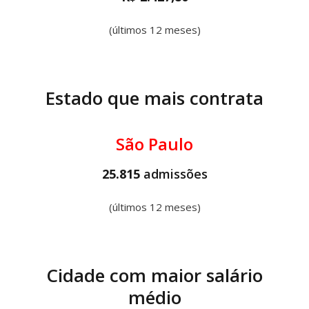
(últimos 12 meses)
Estado que mais contrata
São Paulo
25.815
admissões
(últimos 12 meses)
Cidade com maior salário
médio