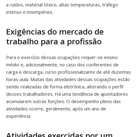
a ruídos, material tóxico, altas temperaturas, tráfego
intenso e intempéries.
Exigências do mercado de
trabalho para a profissão
Para o exercício dessas ocupações requer-se ensino
médio e, adicionalmente, no caso dos conferentes de
carga e descarga, curso profissionalizante de até duzentas
horas-aula. Muitas das atividades dessas ocupações estão
sendo realizadas de forma eletrônica, alterando o perfil
desses trabalhadores. Há uma tendência de apontadores
acumularem outras funções. O desempenho pleno das
atividades ocorre, geralmente, após um ano de
experiência.
Atividades exercidas por um