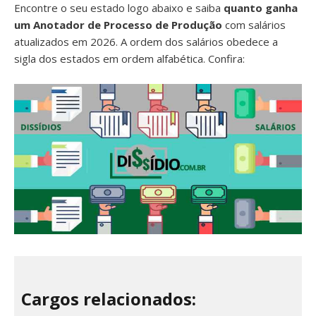
Encontre o seu estado logo abaixo e saiba
quanto ganha
um Anotador de Processo de Produção
com salários
atualizados em 2026. A ordem dos salários obedece a
sigla dos estados em ordem alfabética. Confira:
Cargos relacionados: