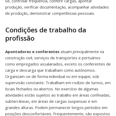
se, controlar frequência, conferir cargas, apontar
produção, verificar documentação, acompanhar atividades
de produção, demonstrar competências pessoais.
Condições de trabalho da
profissão
Apontadores e conferentes
atuam principalmente na
construção civil, serviços de transportes e portuários
como empregados assalariados, exceto os conferentes de
carga e descarga que trabalham como autônomos.
Organizam-se de forma individual ou em equipe, sob
supervisão constante. Trabalham em rodízio de turnos, em
locais fechados ou abertos. No exercício de algumas
atividades estão sujeitos ao trabalho em áreas confinadas,
subterrâneas, em áreas de cargas suspensas e em
grandes alturas. Podem permanecer longos períodos em
posições desconfortáveis. Freqüentemente, são expostos