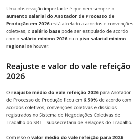
Uma observação importante é que nem sempre o
aumento salarial do Anotador de Processo de
Produção em 2026
está atrelado a acordos e convenções
coletivas, o
salário base
pode ser estipulado de acordo
com o
salário mínimo 2026
ou o
piso salarial mínimo
regional
se houver.
Reajuste e valor do vale refeição
2026
O
reajuste médio do vale refeição 2026
para Anotador
de Processo de Produção ficou em
6.50%
de acordo com
acordos coletivos, convenções coletivas e dissídios
registrados no Sistema de Negociações Coletivas de
Trabalho do SRT - Subsecretaria de Relações do Trabalho.
Com isso o
valor médio do vale refeição para 2026