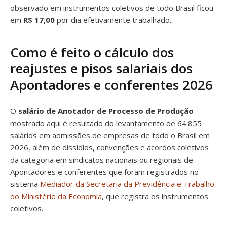
observado em instrumentos coletivos de todo Brasil ficou
em
R$ 17,00
por dia efetivamente trabalhado.
Como é feito o cálculo dos
reajustes e pisos salariais dos
Apontadores e conferentes 2026
O
salário de Anotador de Processo de Produção
mostrado aqui é resultado do levantamento de 64.855
salários em admissões de empresas de todo o Brasil em
2026, além de dissídios, convenções e acordos coletivos
da categoria em sindicatos nacionais ou regionais de
Apontadores e conferentes que foram registrados no
sistema
Mediador da Secretaria da Previdência e Trabalho
do Ministério da Economia
, que registra os instrumentos
coletivos.