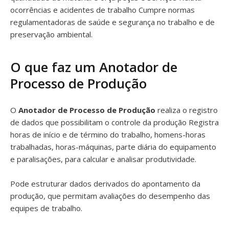
ocorrências e acidentes de trabalho Cumpre normas
regulamentadoras de saúde e segurança no trabalho e de
preservação ambiental.
O que faz um Anotador de
Processo de Produção
O
Anotador de Processo de Produção
realiza o registro
de dados que possibilitam o controle da produção Registra
horas de início e de término do trabalho, homens-horas
trabalhadas, horas-máquinas, parte diária do equipamento
e paralisações, para calcular e analisar produtividade.
Pode estruturar dados derivados do apontamento da
produção, que permitam avaliações do desempenho das
equipes de trabalho.