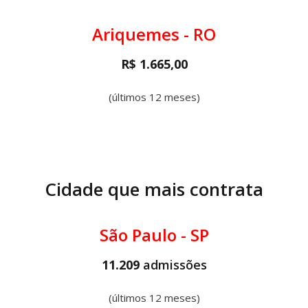
Ariquemes - RO
R$ 1.665,00
(últimos 12 meses)
Cidade que mais contrata
São Paulo - SP
11.209
admissões
(últimos 12 meses)