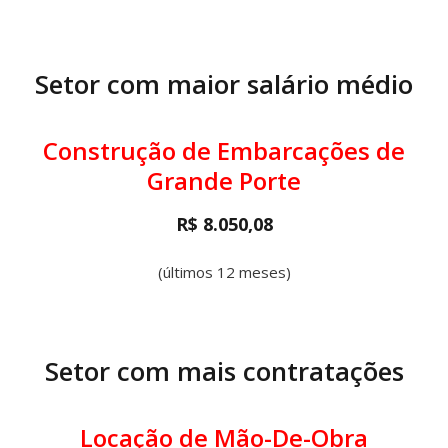
Setor com maior salário médio
Construção de Embarcações de
Grande Porte
R$ 8.050,08
(últimos 12 meses)
Setor com mais contratações
Locação de Mão-De-Obra