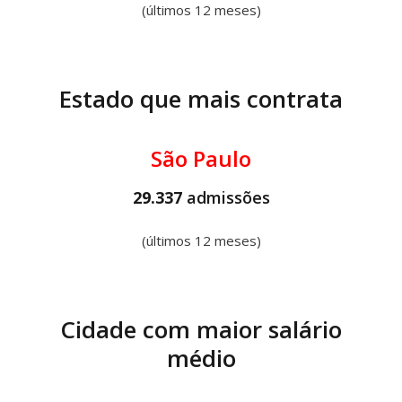
(últimos 12 meses)
Estado que mais contrata
São Paulo
29.337
admissões
(últimos 12 meses)
Cidade com maior salário
médio