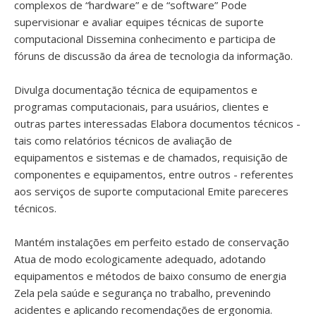
complexos de “hardware” e de “software” Pode
supervisionar e avaliar equipes técnicas de suporte
computacional Dissemina conhecimento e participa de
fóruns de discussão da área de tecnologia da informação.
Divulga documentação técnica de equipamentos e
programas computacionais, para usuários, clientes e
outras partes interessadas Elabora documentos técnicos -
tais como relatórios técnicos de avaliação de
equipamentos e sistemas e de chamados, requisição de
componentes e equipamentos, entre outros - referentes
aos serviços de suporte computacional Emite pareceres
técnicos.
Mantém instalações em perfeito estado de conservação
Atua de modo ecologicamente adequado, adotando
equipamentos e métodos de baixo consumo de energia
Zela pela saúde e segurança no trabalho, prevenindo
acidentes e aplicando recomendações de ergonomia.