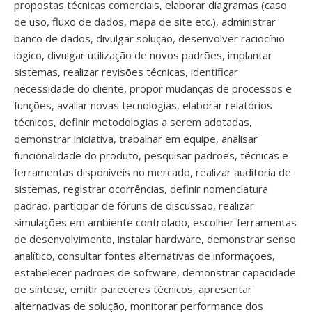
propostas técnicas comerciais, elaborar diagramas (caso
de uso, fluxo de dados, mapa de site etc.), administrar
banco de dados, divulgar solução, desenvolver raciocínio
lógico, divulgar utilização de novos padrões, implantar
sistemas, realizar revisões técnicas, identificar
necessidade do cliente, propor mudanças de processos e
funções, avaliar novas tecnologias, elaborar relatórios
técnicos, definir metodologias a serem adotadas,
demonstrar iniciativa, trabalhar em equipe, analisar
funcionalidade do produto, pesquisar padrões, técnicas e
ferramentas disponíveis no mercado, realizar auditoria de
sistemas, registrar ocorrências, definir nomenclatura
padrão, participar de fóruns de discussão, realizar
simulações em ambiente controlado, escolher ferramentas
de desenvolvimento, instalar hardware, demonstrar senso
analítico, consultar fontes alternativas de informações,
estabelecer padrões de software, demonstrar capacidade
de síntese, emitir pareceres técnicos, apresentar
alternativas de solução, monitorar performance dos