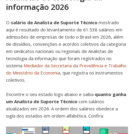
informação 2026
O
salário de Analista de Suporte Técnico
mostrado
aqui é resultado do levantamento de 61.538 salários em
admissões de empresas de todo o Brasil em 2026, além
de dissídios, convenções e acordos coletivos da categoria
em sindicatos nacionais ou regionais de Analistas de
tecnologia da informação que foram registrados no
sistema
Mediador da Secretaria da Previdência e Trabalho
do Ministério da Economia
, que registra os instrumentos
coletivos.
Encontre o seu estado logo abaixo e saiba
quanto ganha
um Analista de Suporte Técnico
com salários
atualizados em 2026. A ordem dos salários obedece a
sigla dos estados em ordem alfabética. Confira: