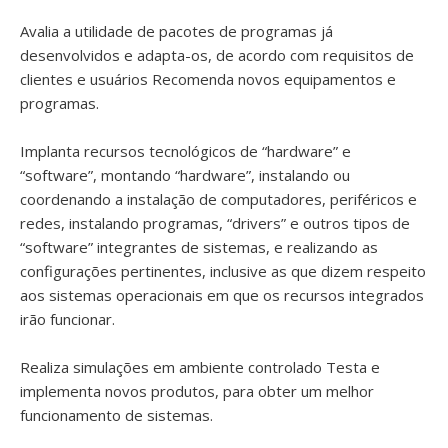
Avalia a utilidade de pacotes de programas já
desenvolvidos e adapta-os, de acordo com requisitos de
clientes e usuários Recomenda novos equipamentos e
programas.
Implanta recursos tecnológicos de “hardware” e
“software”, montando “hardware”, instalando ou
coordenando a instalação de computadores, periféricos e
redes, instalando programas, “drivers” e outros tipos de
“software” integrantes de sistemas, e realizando as
configurações pertinentes, inclusive as que dizem respeito
aos sistemas operacionais em que os recursos integrados
irão funcionar.
Realiza simulações em ambiente controlado Testa e
implementa novos produtos, para obter um melhor
funcionamento de sistemas.