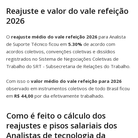
Reajuste e valor do vale refeição
2026
O
reajuste médio do vale refeição 2026
para Analista
de Suporte Técnico ficou em
5.30%
de acordo com
acordos coletivos, convenções coletivas e dissídios
registrados no Sistema de Negociações Coletivas de
Trabalho do SRT - Subsecretaria de Relações do Trabalho.
Com isso o
valor médio do vale refeição para 2026
observado em instrumentos coletivos de todo Brasil ficou
em
R$ 44,00
por dia efetivamente trabalhado.
Como é feito o cálculo dos
reajustes e pisos salariais dos
Analistas de tecnologia da