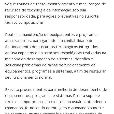
Segue rotinas de teste, monitoramento e manutenção de
recursos de tecnologia de informação sob sua
responsabilidade, para ações preventivas no suporte
técnico computacional.
Realiza a manutenção de equipamentos e programas,
atualizando-os, para garantir alta confiabilidade de
funcionamento dos recursos tecnológicos integrados
Analisa impactos de alterações tecnológicas realizadas na
melhoria do desempenho de sistemas Identifica e
soluciona problemas de falhas de funcionamento de
equipamentos, programas e sistemas, a fim de restaurar
seu funcionamento normal.
Executa procedimentos para melhoria de desempenho de
equipamentos, programas e sistemas Presta suporte
técnico computacional, ao cliente e ao usuário, atendendo
chamados, fornecendo orientações e acionando suporte
de terceiros, quando necessário Controla chamados de