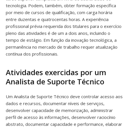
tecnologia. Podem, também, obter formação específica
por meio de cursos de qualificação, com carga horária
entre duzentas e quatrocentas horas. A experiência
profissional prévia requerida dos titulares para o exercício
pleno das atividades é de um a dois anos, incluindo o
tempo de estágio. Em função da inovação tecnológica, a
permanência no mercado de trabalho requer atualização
contínua dos profissionais.
Atividades exercidas por um
Analista de Suporte Técnico
Um Analista de Suporte Técnico deve controlar acesso aos
dados e recursos, documentar níveis de serviços,
desenvolver capacidade de memorização, administrar
perfil de acesso às informações, desenvolver raciocínio
abstrato, documentar capacidade e performance, elaborar