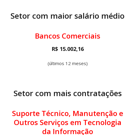
Setor com maior salário médio
Bancos Comerciais
R$ 15.002,16
(últimos 12 meses)
Setor com mais contratações
Suporte Técnico, Manutenção e
Outros Serviços em Tecnologia
da Informação