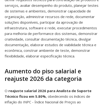
serviços, avaliar desempenho do produto, planejar testes
de sistemas e ambientes, demonstrar capacidade de
organização, administrar recursos de rede, documentar
soluções disponíveis, participar da aprovação de
infraestrutura, software e rede, executar procedimentos
para melhoria de performance dos sistemas, demonstrar
criatividade, consultar documentação técnica, divulgar
documentação, elaborar estudos de viabilidade técnica e
econômica, construir ambiente de teste, demonstrar
flexibilidade, elaborar especificação técnica.
Aumento do piso salarial e
reajuste 2026 da categoria
O
reajuste salarial 2026 para Analista de Suporte
Técnico ficou em 5.80%
, obedecendo os índices de
inflação do INPC - Índice Nacional de Preços ao