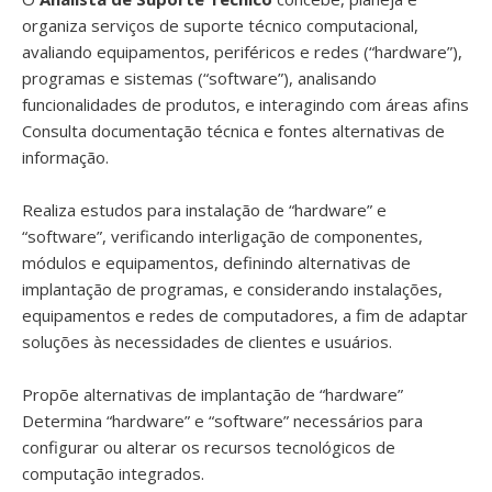
organiza serviços de suporte técnico computacional,
avaliando equipamentos, periféricos e redes (“hardware”),
programas e sistemas (“software”), analisando
funcionalidades de produtos, e interagindo com áreas afins
Consulta documentação técnica e fontes alternativas de
informação.
Realiza estudos para instalação de “hardware” e
“software”, verificando interligação de componentes,
módulos e equipamentos, definindo alternativas de
implantação de programas, e considerando instalações,
equipamentos e redes de computadores, a fim de adaptar
soluções às necessidades de clientes e usuários.
Propõe alternativas de implantação de “hardware”
Determina “hardware” e “software” necessários para
configurar ou alterar os recursos tecnológicos de
computação integrados.