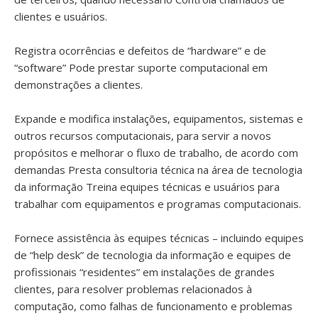
clientes e usuários.
Registra ocorrências e defeitos de “hardware” e de
“software” Pode prestar suporte computacional em
demonstrações a clientes.
Expande e modifica instalações, equipamentos, sistemas e
outros recursos computacionais, para servir a novos
propósitos e melhorar o fluxo de trabalho, de acordo com
demandas Presta consultoria técnica na área de tecnologia
da informação Treina equipes técnicas e usuários para
trabalhar com equipamentos e programas computacionais.
Fornece assistência às equipes técnicas – incluindo equipes
de “help desk” de tecnologia da informação e equipes de
profissionais “residentes” em instalações de grandes
clientes, para resolver problemas relacionados à
computação, como falhas de funcionamento e problemas