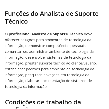
Funções do Analista de Suporte
Técnico
O
profissional Analista de Suporte Técnico
deve
oferecer soluções para ambientes de tecnologia da
informação, demonstrar competências pessoais,
comunicar-se, administrar ambiente de tecnologia da
informação, desenvolver sistemas de tecnologia da
informação, prestar suporte técnico ao cliente/usuário,
estabelecer padrões para ambiente de tecnologia da
informação, pesquisar inovações em tecnologia da
informação, elaborar documentação de sistemas de
tecnologia da informação.
Condições de trabalho da