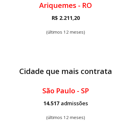
Ariquemes - RO
R$ 2.211,20
(últimos 12 meses)
Cidade que mais contrata
São Paulo - SP
14.517
admissões
(últimos 12 meses)