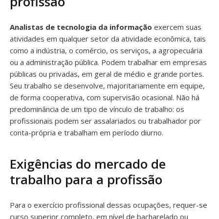
profissão
Analistas de tecnologia da informação
exercem suas
atividades em qualquer setor da atividade econômica, tais
como a indústria, o comércio, os serviços, a agropecuária
ou a administração pública. Podem trabalhar em empresas
públicas ou privadas, em geral de médio e grande portes.
Seu trabalho se desenvolve, majoritariamente em equipe,
de forma cooperativa, com supervisão ocasional. Não há
predominância de um tipo de vínculo de trabalho: os
profissionais podem ser assalariados ou trabalhador por
conta-própria e trabalham em período diurno.
Exigências do mercado de
trabalho para a profissão
Para o exercício profissional dessas ocupações, requer-se
curso superior completo, em nível de bacharelado ou