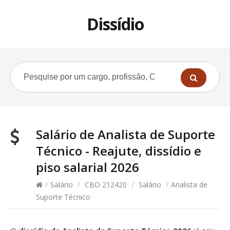
Dissídio
Salário de Analista de Suporte
Técnico - Reajute, dissídio e
piso salarial 2026
/
Salário
/
CBO 212420
/
Salário
/
Analista de
Suporte Técnico