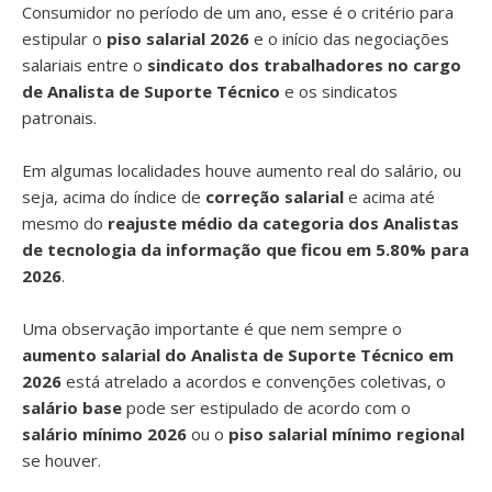
Consumidor no período de um ano, esse é o critério para
estipular o
piso salarial 2026
e o início das negociações
salariais entre o
sindicato dos trabalhadores no cargo
de Analista de Suporte Técnico
e os sindicatos
patronais.
Em algumas localidades houve aumento real do salário, ou
seja, acima do índice de
correção salarial
e acima até
mesmo do
reajuste médio da categoria dos Analistas
de tecnologia da informação que ficou em 5.80% para
2026
.
Uma observação importante é que nem sempre o
aumento salarial do Analista de Suporte Técnico em
2026
está atrelado a acordos e convenções coletivas, o
salário base
pode ser estipulado de acordo com o
salário mínimo 2026
ou o
piso salarial mínimo regional
se houver.