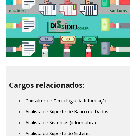
Cargos relacionados:
Consultor de Tecnologia da Informação
Analista de Suporte de Banco de Dados
Analista de Sistemas (informática)
Analista de Suporte de Sistema