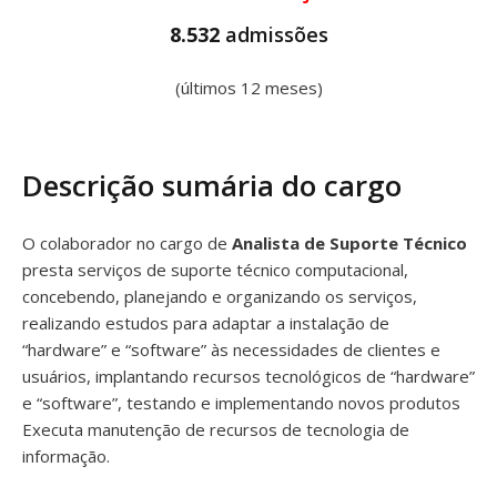
8.532
admissões
(últimos 12 meses)
Descrição sumária do cargo
O colaborador no cargo de
Analista de Suporte Técnico
presta serviços de suporte técnico computacional,
concebendo, planejando e organizando os serviços,
realizando estudos para adaptar a instalação de
“hardware” e “software” às necessidades de clientes e
usuários, implantando recursos tecnológicos de “hardware”
e “software”, testando e implementando novos produtos
Executa manutenção de recursos de tecnologia de
informação.