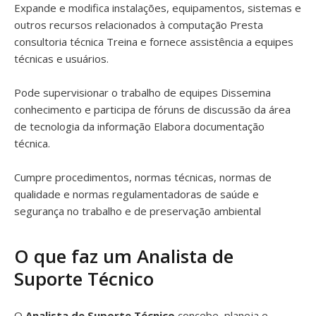
Expande e modifica instalações, equipamentos, sistemas e
outros recursos relacionados à computação Presta
consultoria técnica Treina e fornece assistência a equipes
técnicas e usuários.
Pode supervisionar o trabalho de equipes Dissemina
conhecimento e participa de fóruns de discussão da área
de tecnologia da informação Elabora documentação
técnica.
Cumpre procedimentos, normas técnicas, normas de
qualidade e normas regulamentadoras de saúde e
segurança no trabalho e de preservação ambiental
O que faz um Analista de
Suporte Técnico
O
Analista de Suporte Técnico
concebe, planeja e