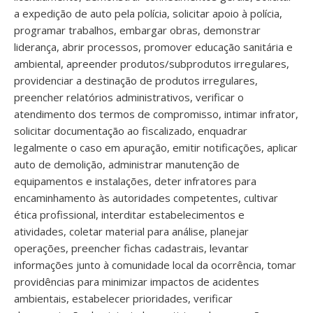
a expedição de auto pela polícia, solicitar apoio à polícia,
programar trabalhos, embargar obras, demonstrar
liderança, abrir processos, promover educação sanitária e
ambiental, apreender produtos/subprodutos irregulares,
providenciar a destinação de produtos irregulares,
preencher relatórios administrativos, verificar o
atendimento dos termos de compromisso, intimar infrator,
solicitar documentação ao fiscalizado, enquadrar
legalmente o caso em apuração, emitir notificações, aplicar
auto de demolição, administrar manutenção de
equipamentos e instalações, deter infratores para
encaminhamento às autoridades competentes, cultivar
ética profissional, interditar estabelecimentos e
atividades, coletar material para análise, planejar
operações, preencher fichas cadastrais, levantar
informações junto à comunidade local da ocorrência, tomar
providências para minimizar impactos de acidentes
ambientais, estabelecer prioridades, verificar