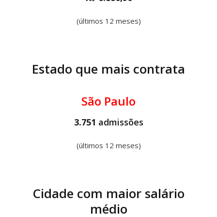
(últimos 12 meses)
Estado que mais contrata
São Paulo
3.751
admissões
(últimos 12 meses)
Cidade com maior salário
médio