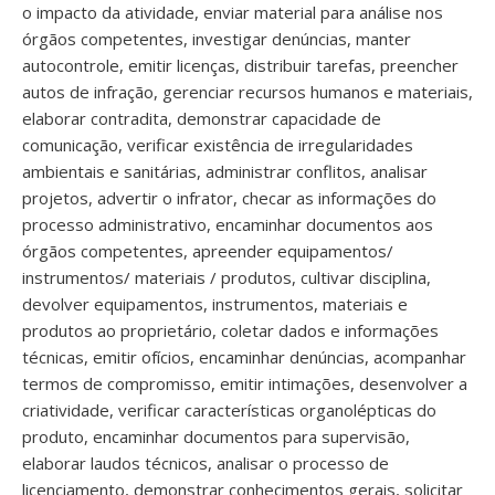
o impacto da atividade, enviar material para análise nos
órgãos competentes, investigar denúncias, manter
autocontrole, emitir licenças, distribuir tarefas, preencher
autos de infração, gerenciar recursos humanos e materiais,
elaborar contradita, demonstrar capacidade de
comunicação, verificar existência de irregularidades
ambientais e sanitárias, administrar conflitos, analisar
projetos, advertir o infrator, checar as informações do
processo administrativo, encaminhar documentos aos
órgãos competentes, apreender equipamentos/
instrumentos/ materiais / produtos, cultivar disciplina,
devolver equipamentos, instrumentos, materiais e
produtos ao proprietário, coletar dados e informações
técnicas, emitir ofícios, encaminhar denúncias, acompanhar
termos de compromisso, emitir intimações, desenvolver a
criatividade, verificar características organolépticas do
produto, encaminhar documentos para supervisão,
elaborar laudos técnicos, analisar o processo de
licenciamento, demonstrar conhecimentos gerais, solicitar