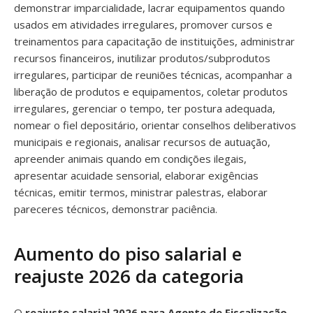
demonstrar imparcialidade, lacrar equipamentos quando
usados em atividades irregulares, promover cursos e
treinamentos para capacitação de instituições, administrar
recursos financeiros, inutilizar produtos/subprodutos
irregulares, participar de reuniões técnicas, acompanhar a
liberação de produtos e equipamentos, coletar produtos
irregulares, gerenciar o tempo, ter postura adequada,
nomear o fiel depositário, orientar conselhos deliberativos
municipais e regionais, analisar recursos de autuação,
apreender animais quando em condições ilegais,
apresentar acuidade sensorial, elaborar exigências
técnicas, emitir termos, ministrar palestras, elaborar
pareceres técnicos, demonstrar paciência.
Aumento do piso salarial e
reajuste 2026 da categoria
O
reajuste salarial 2026 para Agente de Fiscalização