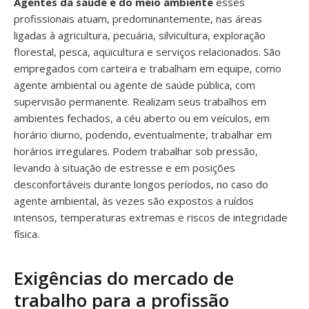
Agentes da saúde e do meio ambiente
esses
profissionais atuam, predominantemente, nas áreas
ligadas à agricultura, pecuária, silvicultura, exploração
florestal, pesca, aqüicultura e serviços relacionados. São
empregados com carteira e trabalham em equipe, como
agente ambiental ou agente de saúde pública, com
supervisão permanente. Realizam seus trabalhos em
ambientes fechados, a céu aberto ou em veículos, em
horário diurno, podendo, eventualmente, trabalhar em
horários irregulares. Podem trabalhar sob pressão,
levando à situação de estresse e em posições
desconfortáveis durante longos períodos, no caso do
agente ambiental, às vezes são expostos a ruídos
intensos, temperaturas extremas e riscos de integridade
física.
Exigências do mercado de
trabalho para a profissão