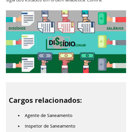
Cargos relacionados:
Agente de Saneamento
Inspetor de Saneamento