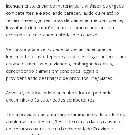
licenciamento, enviando material para análise nos órgãos
competentes e elaborando parecer, laudo ou relatório
técnico Investiga denúncias de danos ao meio ambiente,
levantando informações junto à comunidade local da
ocorrência e coletando material para análise.
Se constatada a veracidade da denúncia, enquadra
legalmente o caso Reprime atividades ilegais, interditando
estabelecimentos e atividades, embargando obras,
apreendendo animais em condições ilegais e
providenciando destinação de produtos irregulares.
Adverte, notifica, intima ou multa infrator, podendo
encaminhá-lo às autoridades competentes.
Toma providências para minimizar impactos de acidentes
ambientais, de destruições e de outros danos causados
em recursos naturais e na biodiversidade Previne e