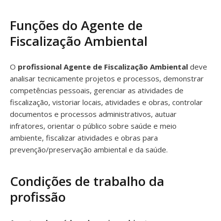
Funções do Agente de
Fiscalização Ambiental
O
profissional Agente de Fiscalização Ambiental
deve
analisar tecnicamente projetos e processos, demonstrar
competências pessoais, gerenciar as atividades de
fiscalização, vistoriar locais, atividades e obras, controlar
documentos e processos administrativos, autuar
infratores, orientar o público sobre saúde e meio
ambiente, fiscalizar atividades e obras para
prevenção/preservação ambiental e da saúde.
Condições de trabalho da
profissão