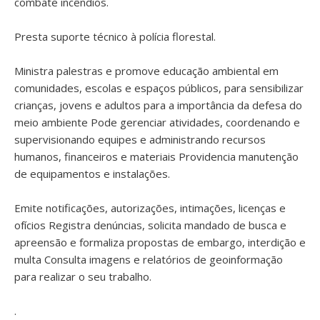
combate incêndios.
Presta suporte técnico à polícia florestal.
Ministra palestras e promove educação ambiental em
comunidades, escolas e espaços públicos, para sensibilizar
crianças, jovens e adultos para a importância da defesa do
meio ambiente Pode gerenciar atividades, coordenando e
supervisionando equipes e administrando recursos
humanos, financeiros e materiais Providencia manutenção
de equipamentos e instalações.
Emite notificações, autorizações, intimações, licenças e
ofícios Registra denúncias, solicita mandado de busca e
apreensão e formaliza propostas de embargo, interdição e
multa Consulta imagens e relatórios de geoinformação
para realizar o seu trabalho.
.