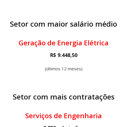
Setor com maior salário médio
Geração de Energia Elétrica
R$ 9.448,50
(últimos 12 meses)
Setor com mais contratações
Serviços de Engenharia