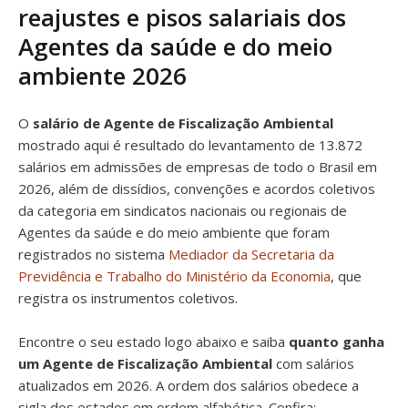
reajustes e pisos salariais dos
Agentes da saúde e do meio
ambiente 2026
O
salário de Agente de Fiscalização Ambiental
mostrado aqui é resultado do levantamento de 13.872
salários em admissões de empresas de todo o Brasil em
2026, além de dissídios, convenções e acordos coletivos
da categoria em sindicatos nacionais ou regionais de
Agentes da saúde e do meio ambiente que foram
registrados no sistema
Mediador da Secretaria da
Previdência e Trabalho do Ministério da Economia
, que
registra os instrumentos coletivos.
Encontre o seu estado logo abaixo e saiba
quanto ganha
um Agente de Fiscalização Ambiental
com salários
atualizados em 2026. A ordem dos salários obedece a
sigla dos estados em ordem alfabética. Confira: