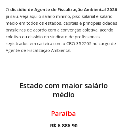
O
dissídio de Agente de Fiscalização Ambiental 2026
já saiu. Veja aqui o salário mínimo, piso salarial e salário
médio em todos os estados, capitais e principais cidades
brasileiras de acordo com a convenção coletiva, acordo
coletivo ou dissídio do sindicato de profissionais
registrados em carteira com o CBO 352205 no cargo de
Agente de Fiscalização Ambiental.
Estado com maior salário
médio
Paraíba
R$ 6.886,90